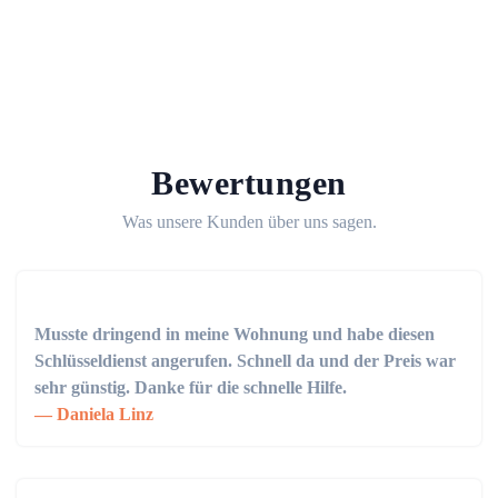
Bewertungen
Was unsere Kunden über uns sagen.
Musste dringend in meine Wohnung und habe diesen
Schlüsseldienst angerufen. Schnell da und der Preis war
sehr günstig. Danke für die schnelle Hilfe.
Daniela Linz