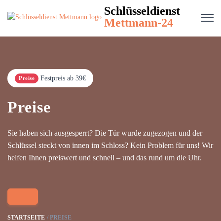
Schlüsseldienst
Mettmann-24
Festpreis ab 39€
Preise
Preise
Sie haben sich ausgesperrt? Die Tür wurde zugezogen und der
Schlüssel steckt von innen im Schloss? Kein Problem für uns! Wir
helfen Ihnen preiswert und schnell – und das rund um die Uhr.
STARTSEITE
PREISE