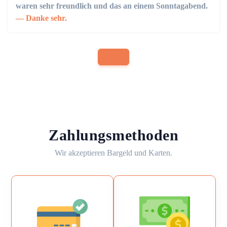
waren sehr freundlich und das an einem Sonntagabend.
Danke sehr.
Zahlungsmethoden
Wir akzeptieren Bargeld und Karten.