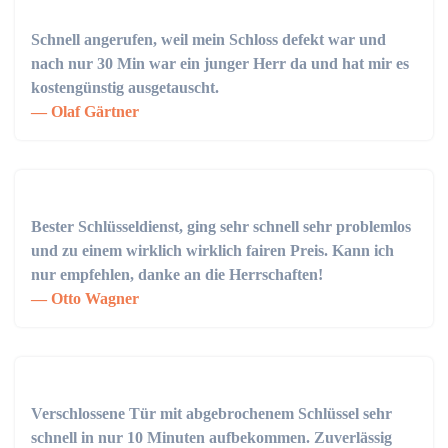
Schnell angerufen, weil mein Schloss defekt war und
nach nur 30 Min war ein junger Herr da und hat mir es
kostengünstig ausgetauscht.
Olaf Gärtner
Bester Schlüsseldienst, ging sehr schnell sehr problemlos
und zu einem wirklich wirklich fairen Preis. Kann ich
nur empfehlen, danke an die Herrschaften!
Otto Wagner
Verschlossene Tür mit abgebrochenem Schlüssel sehr
schnell in nur 10 Minuten aufbekommen. Zuverlässig