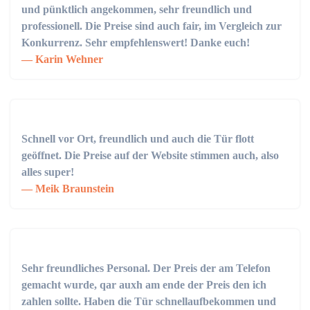
und pünktlich angekommen, sehr freundlich und
professionell. Die Preise sind auch fair, im Vergleich zur
Konkurrenz. Sehr empfehlenswert! Danke euch!
Karin Wehner
Schnell vor Ort, freundlich und auch die Tür flott
geöffnet. Die Preise auf der Website stimmen auch, also
alles super!
Meik Braunstein
Sehr freundliches Personal. Der Preis der am Telefon
gemacht wurde, qar auxh am ende der Preis den ich
zahlen sollte. Haben die Tür schnellaufbekommen und