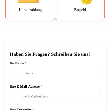
Kartenzahlung
Bargeld
Haben Sie Fragen? Schreiben Sie uns!
Ihr Name
Ihre E-Mail-Adresse
Ihre Nachricht