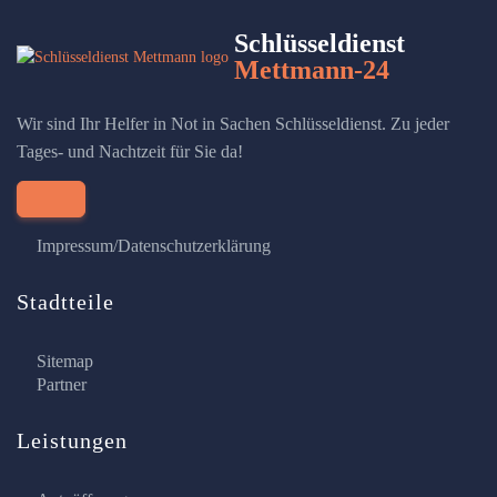
Schlüsseldienst
Mettmann-24
Wir sind Ihr Helfer in Not in Sachen Schlüsseldienst. Zu jeder
Tages- und Nachtzeit für Sie da!
Impressum/Datenschutzerklärung
Stadtteile
Sitemap
Partner
Leistungen