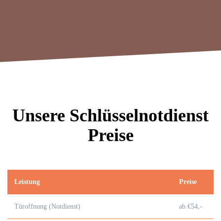
Unsere Schlüsselnotdienst
Preise
Leistung
Preise
Türoffnung (Notdienst)
ab €54,-