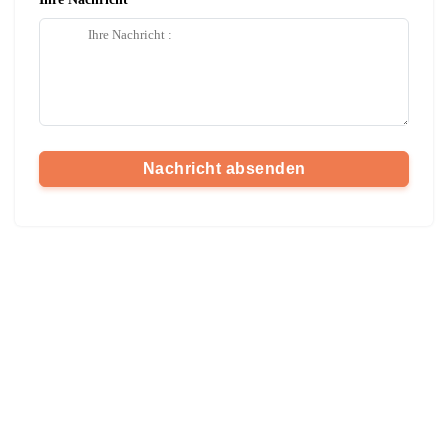
Nachricht absenden